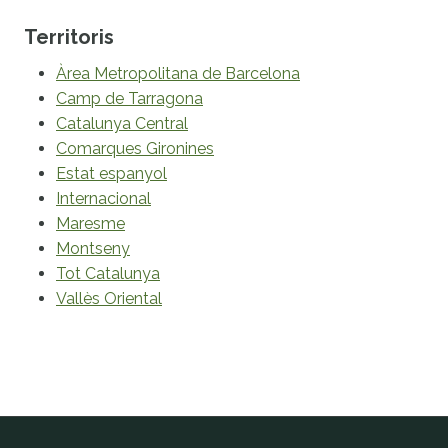
Territoris
Àrea Metropolitana de Barcelona
Camp de Tarragona
Catalunya Central
Comarques Gironines
Estat espanyol
Internacional
Maresme
Montseny
Tot Catalunya
Vallès Oriental