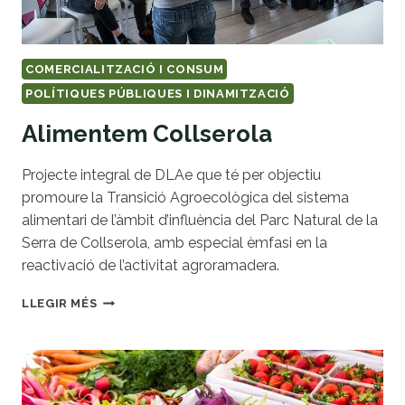
COMERCIALITZACIÓ I CONSUM
POLÍTIQUES PÚBLIQUES I DINAMITZACIÓ
Alimentem Collserola
Projecte integral de DLAe que té per objectiu
promoure la Transició Agroecològica del sistema
alimentari de l’àmbit d’influència del Parc Natural de la
Serra de Collserola, amb especial èmfasi en la
reactivació de l’activitat agroramadera.
ALIMENTEM
LLEGIR MÉS
COLLSEROLA