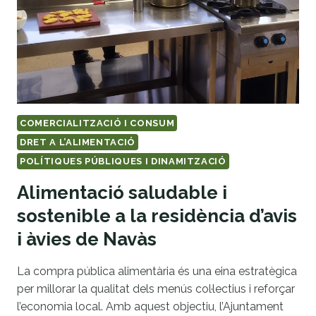
COMERCIALITZACIÓ I CONSUM
DRET A L’ALIMENTACIÓ
POLÍTIQUES PÚBLIQUES I DINAMITZACIÓ
Alimentació saludable i
sostenible a la residència d’avis
i àvies de Navàs
La compra pública alimentària és una eina estratègica
per millorar la qualitat dels menús col·lectius i reforçar
l’economia local. Amb aquest objectiu, l’Ajuntament