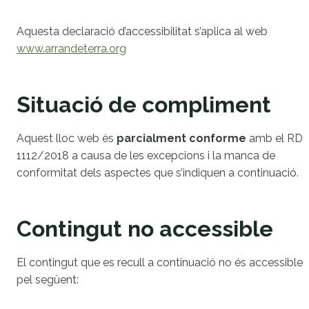
Aquesta declaració d’accessibilitat s’aplica al web
www.arrandeterra.org
Situació de compliment
Aquest lloc web és
parcialment conforme
amb el RD
1112/2018 a causa de les excepcions i la manca de
conformitat dels aspectes que s’indiquen a continuació.
Contingut no accessible
El contingut que es recull a continuació no és accessible
pel següent: