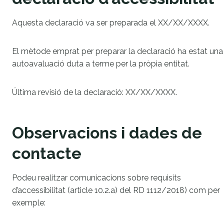
Aquesta declaració va ser preparada el XX/XX/XXXX.
El mètode emprat per preparar la declaració ha estat una
autoavaluació duta a terme per la pròpia entitat.
Última revisió de la declaració: XX/XX/XXXX.
Observacions i dades de
contacte
Podeu realitzar comunicacions sobre requisits
d’accessibilitat (article 10.2.a) del RD 1112/2018) com per
exemple: