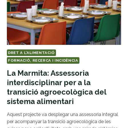
DRET A L’ALIMENTACIÓ
FORMACIÓ, RECERCA I INCIDÈNCIA
La Marmita: Assessoria
interdisciplinar per a la
transició agroecològica del
sistema alimentari
Aquest projecte va desplegar una assessoria integral
per acompanyar la transició agroecològica de les